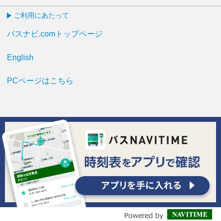
ご利用にあたって
バスナビ.comトップページ
English
PCページはこちら