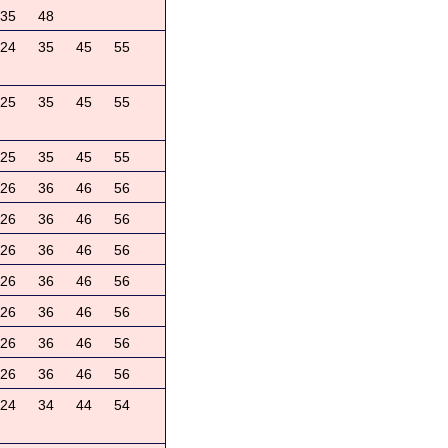
35
48
24
35
45
55
25
35
45
55
25
35
45
55
26
36
46
56
26
36
46
56
26
36
46
56
26
36
46
56
26
36
46
56
26
36
46
56
26
36
46
56
24
34
44
54