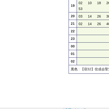
02
10
18
2
19
53
20
03
14
26
3
21
02
14
26
4
22
23
00
01
02
黒色
: 【宿32】佼成会