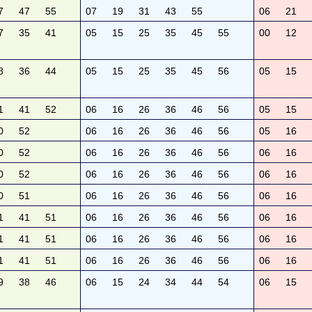
7
47
55
07
19
31
43
55
06
21
7
35
41
05
15
25
35
45
55
00
12
8
36
44
05
15
25
35
45
56
05
15
1
41
52
06
16
26
36
46
56
05
15
0
52
06
16
26
36
46
56
05
16
0
52
06
16
26
36
46
56
06
16
0
52
06
16
26
36
46
56
06
16
0
51
06
16
26
36
46
56
06
16
1
41
51
06
16
26
36
46
56
06
16
1
41
51
06
16
26
36
46
56
06
16
1
41
51
06
16
26
36
46
56
06
16
9
38
46
06
15
24
34
44
54
06
15