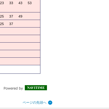
23
33
43
53
25
37
49
25
37
ページの先頭へ