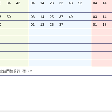
6
34
43
04
14
23
33
43
53
04
14
8
50
03
14
25
37
49
03
14
0
01
13
25
37
01
13
聖堂普門館前行 宿３２