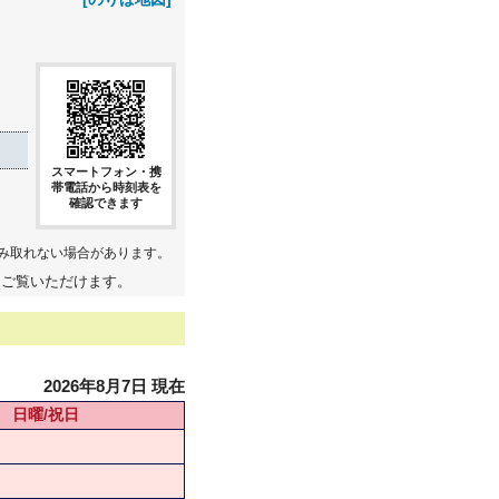
スマートフォン・携
帯電話から時刻表を
確認できます
み取れない場合があります。
てご覧いただけます。
2026年8月7日 現在
日曜/祝日