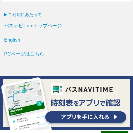
ご利用にあたって
バスナビ.comトップページ
English
PCページはこちら