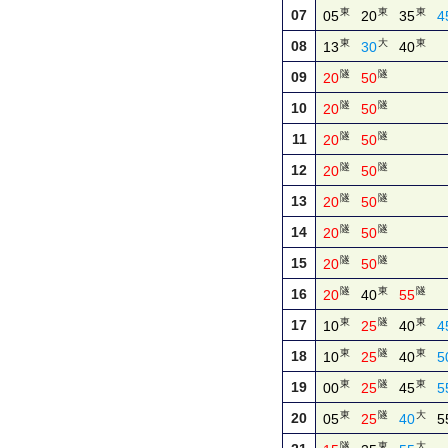
東
東
東
07
05
20
35
4
東
大
東
08
13
30
40
隧
隧
09
20
50
隧
隧
10
20
50
隧
隧
11
20
50
隧
隧
12
20
50
隧
隧
13
20
50
隧
隧
14
20
50
隧
隧
15
20
50
隧
東
隧
16
20
40
55
東
隧
東
17
10
25
40
4
東
隧
東
18
10
25
40
5
東
隧
東
19
00
25
45
5
東
隧
大
20
05
25
40
5
隧
東
大