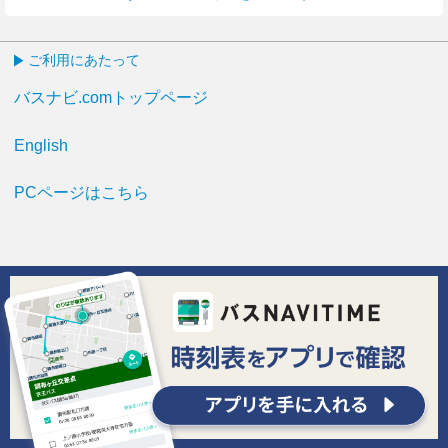
ご利用にあたって
バスナビ.comトップページ
English
PCページはこちら