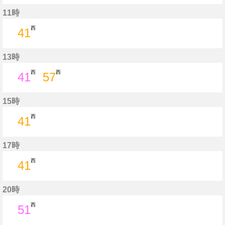
34分はつ
11時
西
41
41分はつ
13時
西
西
41
57
41分はつ
57分はつ
15時
西
41
41分はつ
17時
西
41
41分はつ
20時
西
51
51分はつ