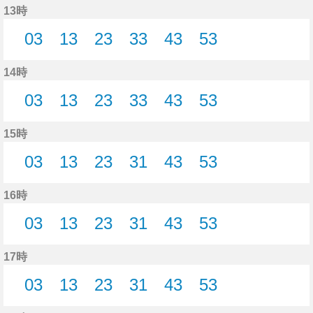
13時
03
13
23
33
43
53
3分はつ
13分はつ
23分はつ
33分はつ
43分はつ
53分はつ
14時
03
13
23
33
43
53
3分はつ
13分はつ
23分はつ
33分はつ
43分はつ
53分はつ
15時
03
13
23
31
43
53
3分はつ
13分はつ
23分はつ
31分はつ
43分はつ
53分はつ
16時
03
13
23
31
43
53
3分はつ
13分はつ
23分はつ
31分はつ
43分はつ
53分はつ
17時
03
13
23
31
43
53
3分はつ
13分はつ
23分はつ
31分はつ
43分はつ
53分はつ