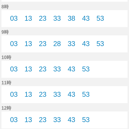
8分はつ
18分はつ
28分はつ
38分はつ
46分はつ
54分はつ
8時
03
13
23
33
38
43
53
3分はつ
13分はつ
23分はつ
33分はつ
38分はつ
43分はつ
53分はつ
9時
03
13
23
28
33
43
53
3分はつ
13分はつ
23分はつ
28分はつ
33分はつ
43分はつ
53分はつ
10時
03
13
23
33
43
53
3分はつ
13分はつ
23分はつ
33分はつ
43分はつ
53分はつ
11時
03
13
23
33
43
53
3分はつ
13分はつ
23分はつ
33分はつ
43分はつ
53分はつ
12時
03
13
23
33
43
53
3分はつ
13分はつ
23分はつ
33分はつ
43分はつ
53分はつ