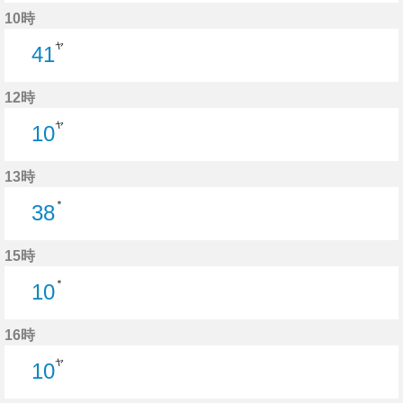
12分はつ
10時
ヤ
41
41分はつ
12時
ヤ
10
10分はつ
13時
＊
38
38分はつ
15時
＊
10
10分はつ
16時
ヤ
10
10分はつ