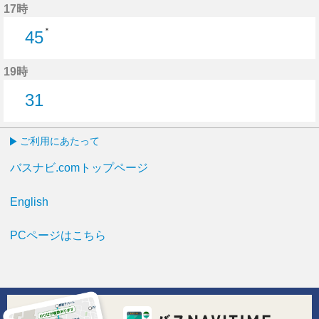
17時
＊
45
45分はつ
19時
31
31分はつ
ご利用にあたって
バスナビ.comトップページ
English
PCページはこちら