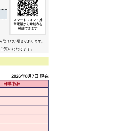
スマートフォン・携
帯電話から時刻表を
確認できます
み取れない場合があります。
てご覧いただけます。
2026年8月7日 現在
日曜/祝日