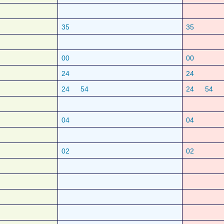
35
35
00
00
24
24
24
54
24
54
04
04
02
02