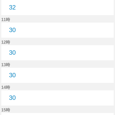
32
32分はつ
11時
30
30分はつ
12時
30
30分はつ
13時
30
30分はつ
14時
30
30分はつ
15時