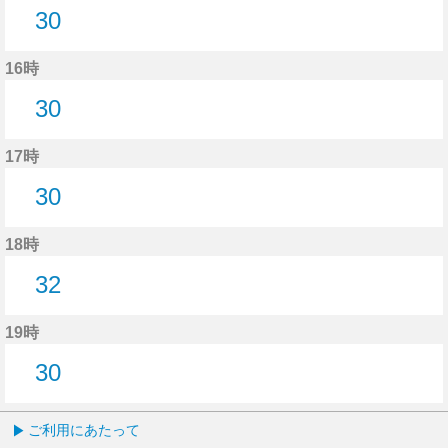
30
30分はつ
16時
30
30分はつ
17時
30
30分はつ
18時
32
32分はつ
19時
30
30分はつ
ご利用にあたって