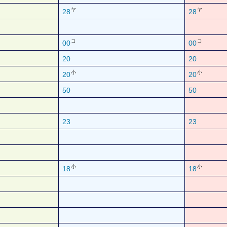
ヤ
ヤ
28
28
コ
コ
00
00
20
20
小
小
20
20
50
50
23
23
小
小
18
18