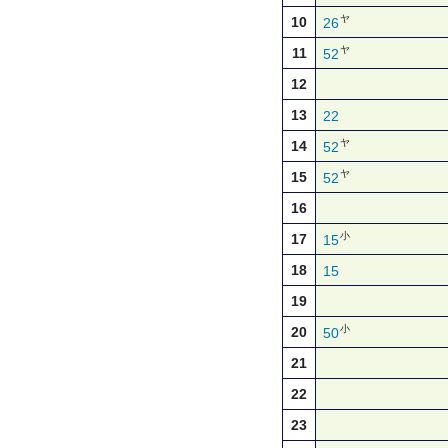
ヤ
10
26
ヤ
11
52
12
13
22
ヤ
14
52
ヤ
15
52
16
小
17
15
18
15
19
小
20
50
21
22
23