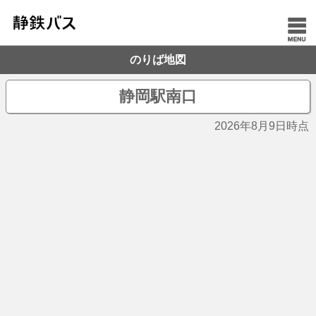
のりば地図
静岡駅南口
2026年8月9日時点