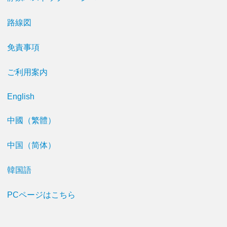
路線図
免責事項
ご利用案内
English
中國（繁體）
中国（简体）
韓国語
PCページはこちら