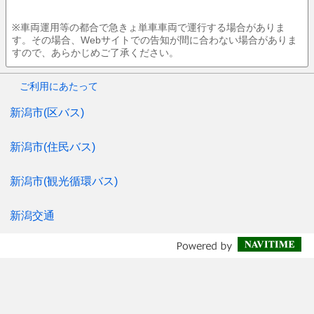
※車両運用等の都合で急きょ単車車両で運行する場合がありま
す。その場合、Webサイトでの告知が間に合わない場合がありま
すので、あらかじめご了承ください。
ご利用にあたって
新潟市(区バス)
新潟市(住民バス)
新潟市(観光循環バス)
新潟交通