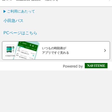
ご利用にあたって
小田急バス
PCページはこちら
いつもの時刻表が
アプリですぐ見れる