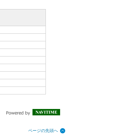
ページの先頭へ