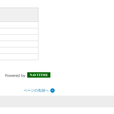
ページの先頭へ