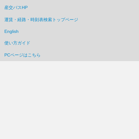
産交バスHP
運賃・経路・時刻表検索トップページ
English
使い方ガイド
PCページはこちら