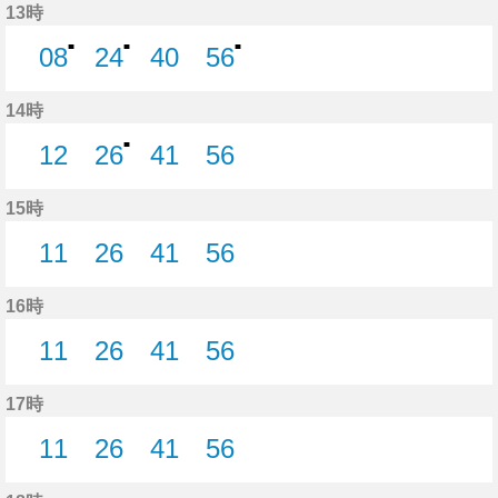
13時
■
■
■
08
24
40
56
8分はつ
24分はつ
40分はつ
56分はつ
14時
■
12
26
41
56
12分はつ
26分はつ
41分はつ
56分はつ
15時
11
26
41
56
11分はつ
26分はつ
41分はつ
56分はつ
16時
11
26
41
56
11分はつ
26分はつ
41分はつ
56分はつ
17時
11
26
41
56
11分はつ
26分はつ
41分はつ
56分はつ