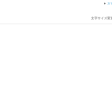
ス
文字サイズ変