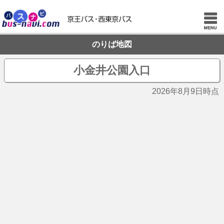
のりば地図
小金井公園入口
2026年8月9日時点