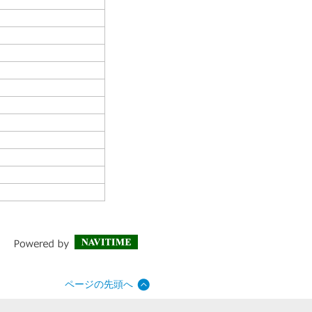
ページの先頭へ