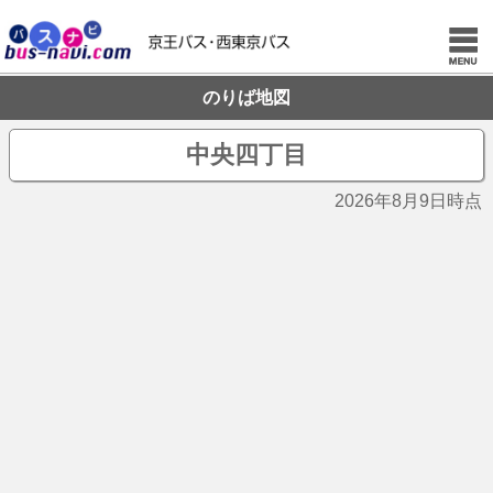
のりば地図
中央四丁目
2026年8月9日時点