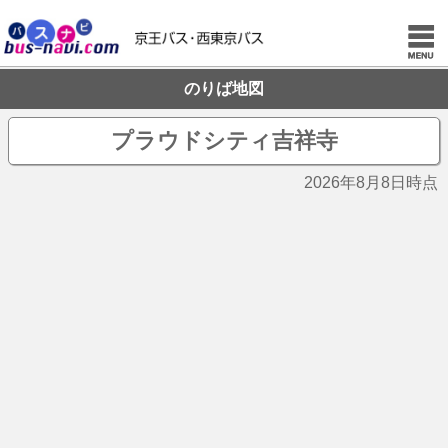
のりば地図
プラウドシティ吉祥寺
2026年8月8日時点