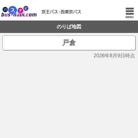
のりば地図
戸倉
2026年8月9日時点