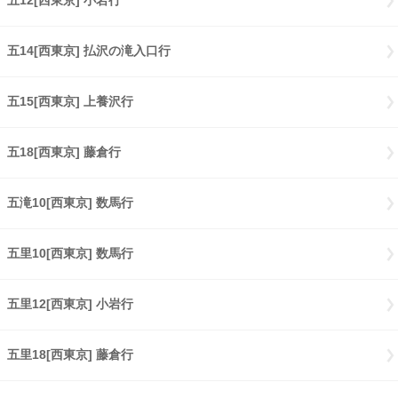
五12[西東京] 小岩行
五14[西東京] 払沢の滝入口行
五15[西東京] 上養沢行
五18[西東京] 藤倉行
五滝10[西東京] 数馬行
五里10[西東京] 数馬行
五里12[西東京] 小岩行
五里18[西東京] 藤倉行