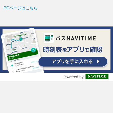
PCページはこちら