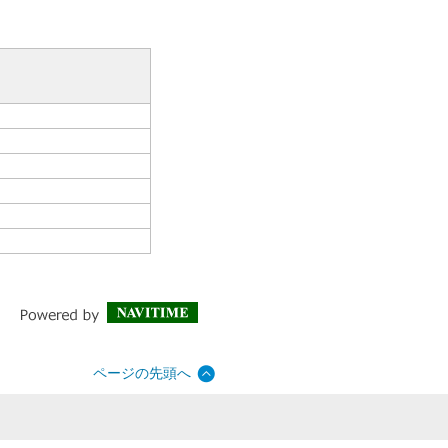
ページの先頭へ