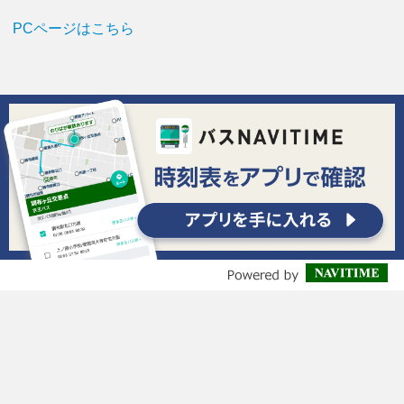
PCページはこちら