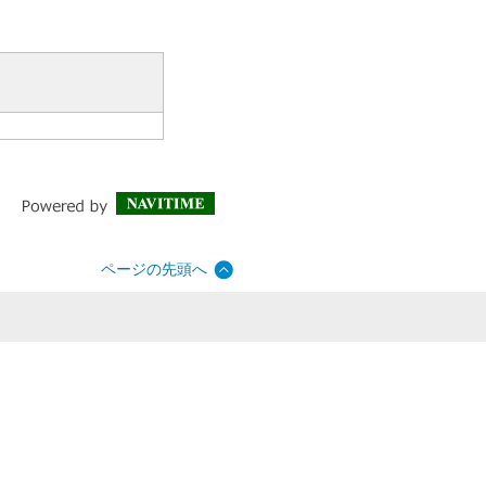
ページの先頭へ