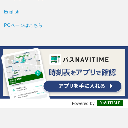
English
PCページはこちら