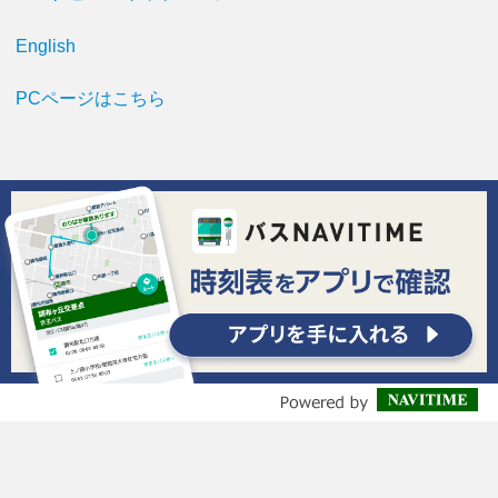
English
PCページはこちら