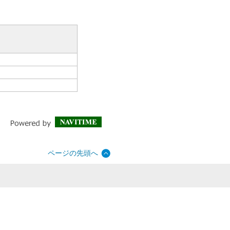
ページの先頭へ