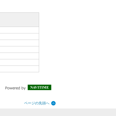
ページの先頭へ