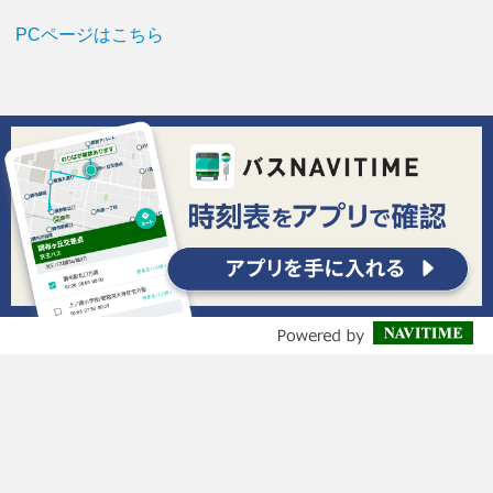
PCページはこちら