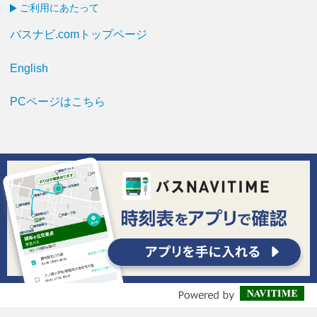
ご利用にあたって
バスナビ.comトップページ
English
PCページはこちら