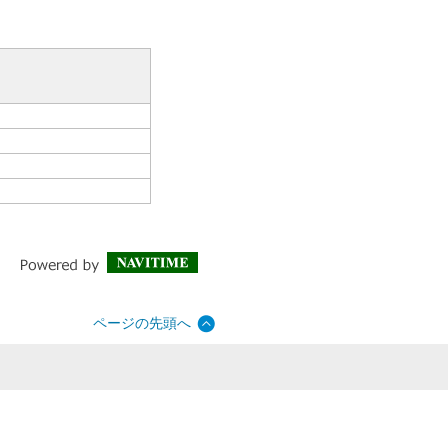
ページの先頭へ