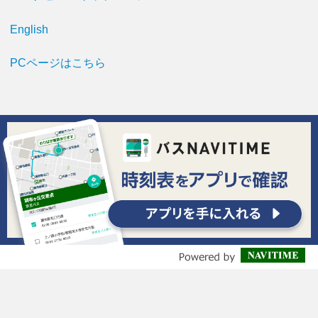
English
PCページはこちら