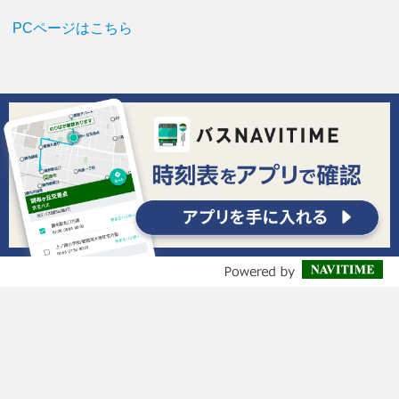
PCページはこちら