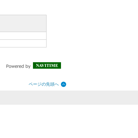
ページの先頭へ