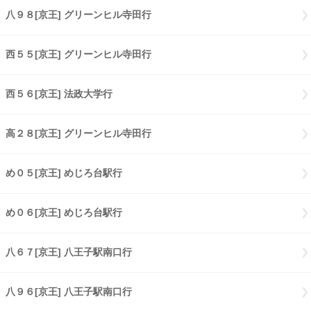
八９８[京王] グリーンヒル寺田行
八９８[京王] グリーンヒル寺田行
西５５[京王] グリーンヒル寺田行
西５５[京王] グリーンヒル寺田行
西５６[京王] 法政大学行
西５６[京王] 法政大学行
高２８[京王] グリーンヒル寺田行
高２８[京王] グリーンヒル寺田行
め０５[京王] めじろ台駅行
め０５[京王] めじろ台駅行
め０６[京王] めじろ台駅行
め０６[京王] めじろ台駅行
八６７[京王] 八王子駅南口行
八６７[京王] 八王子駅南口行
八９６[京王] 八王子駅南口行
八９６[京王] 八王子駅南口行