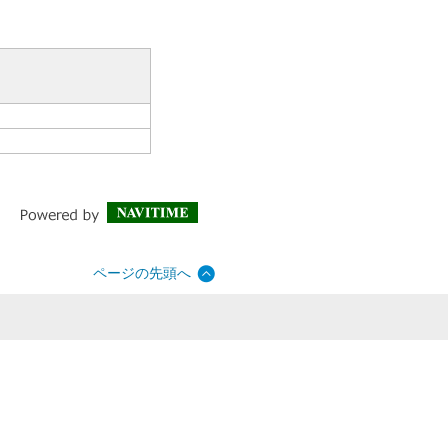
ページの先頭へ