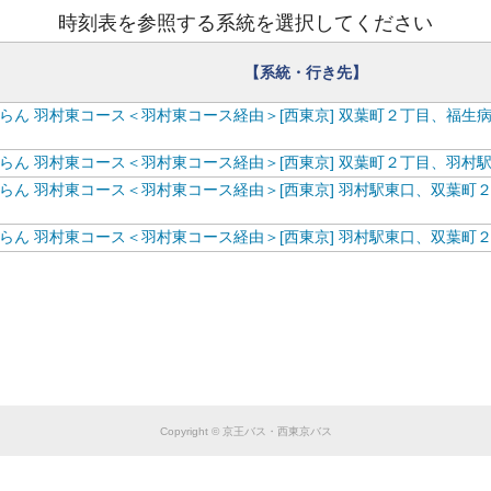
時刻表を参照する系統を選択してください
【系統・行き先】
らん 羽村東コース＜羽村東コース経由＞[西東京] 双葉町２丁目、福生
らん 羽村東コース＜羽村東コース経由＞[西東京] 双葉町２丁目、羽村
らん 羽村東コース＜羽村東コース経由＞[西東京] 羽村駅東口、双葉町
らん 羽村東コース＜羽村東コース経由＞[西東京] 羽村駅東口、双葉町
Copyright © 京王バス・西東京バス