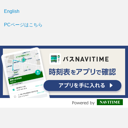
English
PCページはこちら