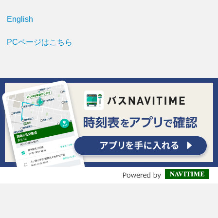
English
PCページはこちら