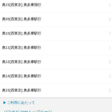
奥15[西東京] 奥多摩湖行
奥15[西東京] 奥多摩湖行
奥09[西東京] 奥多摩駅行
奥09[西東京] 奥多摩駅行
奥10[西東京] 奥多摩駅行
奥10[西東京] 奥多摩駅行
奥11[西東京] 奥多摩駅行
奥11[西東京] 奥多摩駅行
奥12[西東京] 奥多摩駅行
奥12[西東京] 奥多摩駅行
奥14[西東京] 奥多摩駅行
奥14[西東京] 奥多摩駅行
奥15[西東京] 奥多摩駅行
奥15[西東京] 奥多摩駅行
ご利用にあたって
バスナビ.comトップページ