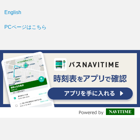
English
PCページはこちら