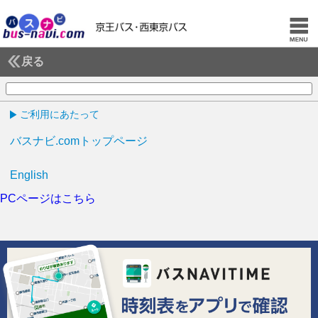
戻る
ご利用にあたって
バスナビ.comトップページ
English
PCページはこちら