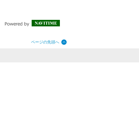
ページの先頭へ