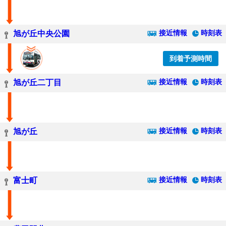
接近情報
時刻表
旭が丘中央公園
到着予測時間
接近情報
時刻表
旭が丘二丁目
接近情報
時刻表
旭が丘
接近情報
時刻表
富士町