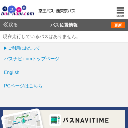
戻る
バス位置情報
更新
現在走行しているバスはありません。
ご利用にあたって
バスナビ.comトップページ
English
PCページはこちら